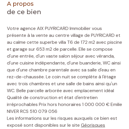
A propos
de ce bien
Votre agence AIX PUYRICARD Immobilier vous
présente à la vente au centre village de PUYRICARD et
au calme cette superbe villa T6 de 172 m2 avec piscine
et garage sur 653 m2 de parcelle. Elle se compose
d'une entrée, d'un vaste salon séjour avec véranda,
d'une cuisine indépendante, d'une buanderie, WC ainsi
que d'une chambre parentale avec sa salle d'eau en
rez-de-chaussée. Le coin nuit se complète à l'étage
avec trois chambres et une salle de bains ainsi qu'un
WC. Belle parcelle arborée avec emplacement idéal
Qualité de construction et état d'entretien
irréprochables Prix hors honoraires 1 000 000 € Emilie
NIVER RCS 510 079 056
Les informations sur les risques auxquels ce bien est
exposé sont disponibles sur le site
Géorisques