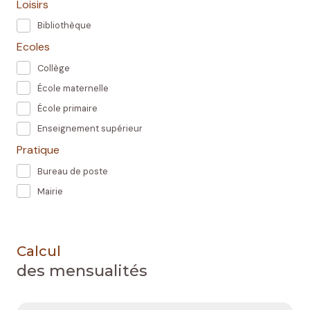
Loisirs
Bibliothèque
Ecoles
Collège
École maternelle
École primaire
Enseignement supérieur
Pratique
Bureau de poste
Mairie
Calcul
des mensualités