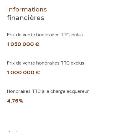
Informations
financières
Prix de vente honoraires TTC inclus
1 050 000 €
Prix de vente honoraires TTC exclus
1 000 000 €
Honoraires TTC à la charge acquéreur
4,76%