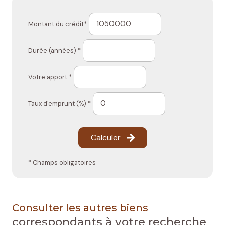
Montant du crédit*
Durée (années) *
Votre apport *
Taux d'emprunt (%) *
Calculer
* Champs obligatoires
Consulter les autres biens
correspondants à votre recherche