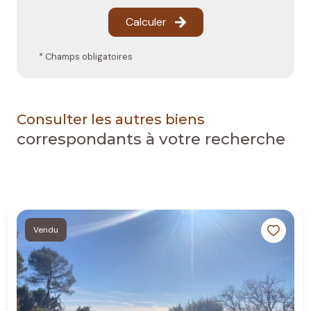
Calculer
* Champs obligatoires
Consulter les autres biens
correspondants à votre recherche
Vendu