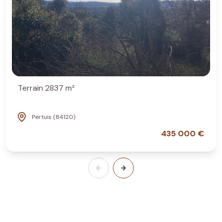
Terrain 2837 m²
Pertuis (84120)
435 000 €