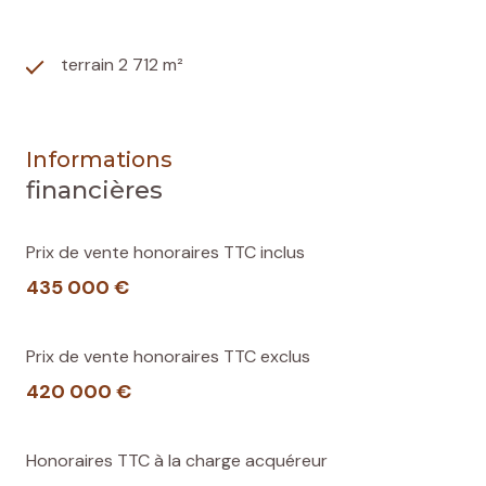
terrain 2 712 m²
Informations
financières
Prix de vente honoraires TTC inclus
435 000 €
Prix de vente honoraires TTC exclus
420 000 €
Honoraires TTC à la charge acquéreur