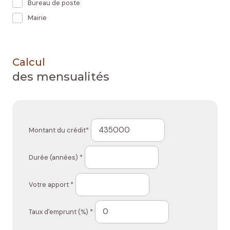
Bureau de poste
Mairie
Calcul
des mensualités
Montant du crédit*
Durée (années) *
Votre apport *
Taux d'emprunt (%) *