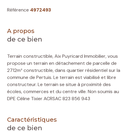
Référence
4972493
A propos
de ce bien
Terrain constructible, Aix Puyricard Immobilier, vous
propose un terrain en détachement de parcelle de
2712m² constructible, dans quartier résidentiel sur la
commune de Pertuis. Le terrain est viabilisé et libre
constructeur. Le terrain se situe à proximité des
écoles, commerces et du centre ville. Non soumis au
DPE Céline Tixier ACRSAC 823 856 943
Caractéristiques
de ce bien