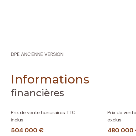
DPE ANCIENNE VERSION
Informations
financières
Prix de vente honoraires TTC
Prix de vent
inclus
exclus
504 000 €
480 000