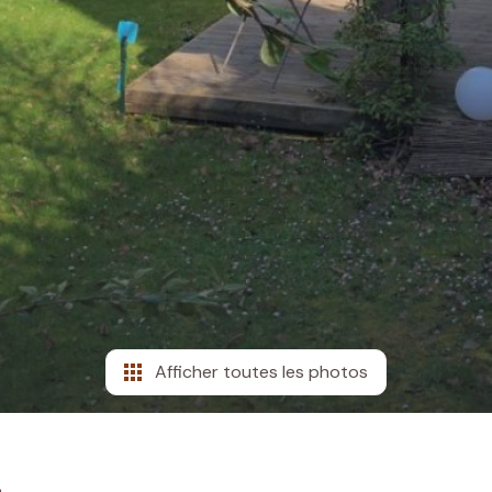
Afficher toutes les photos