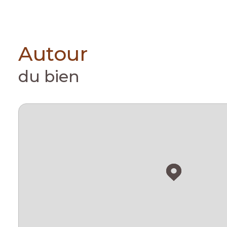
Autour
du bien