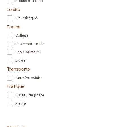
Presse et Tabac
Loisirs
Bibliothèque
Ecoles
Collège
École maternelle
École primaire
Lycée
Transports
Gare ferroviaire
Pratique
Bureau de poste
Mairie