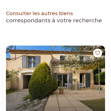
Consulter les autres biens
correspondants à votre recherche