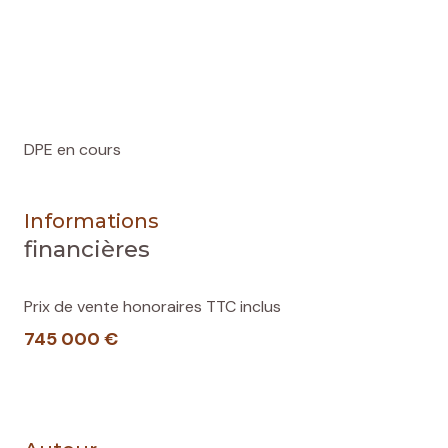
DPE en cours
Informations
financières
Prix de vente honoraires TTC inclus
745 000 €