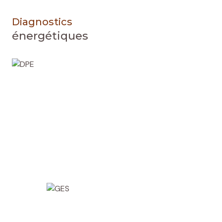
Diagnostics
énergétiques